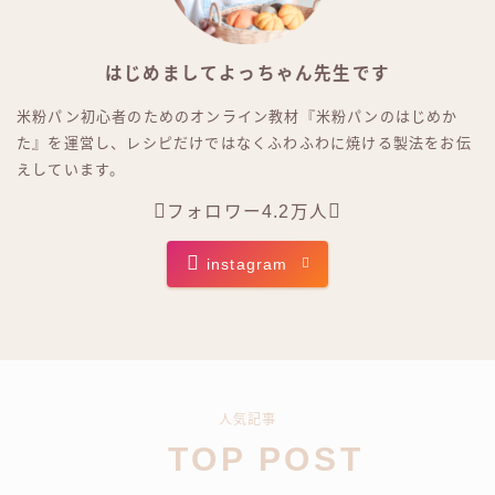
はじめましてよっちゃん先生です
米粉パン初心者のためのオンライン教材『米粉パンのはじめか
た』を運営し、レシピだけではなくふわふわに焼ける製法をお伝
えしています
。
フォロワー4.2万人
instagram
人気記事
TOP POST