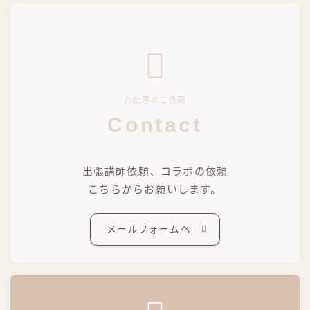
お仕事のご依頼
Contact
出張講師依頼、コラボの依頼
こちらからお願いします。
メールフォームへ